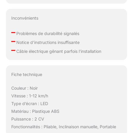
Inconvénients
–
Problèmes de durabilité signalés
–
Notice d’instructions insuffisante
–
Câble électrique gênant parfois l’installation
Fiche technique
Couleur : Noir
Vitesse : 1-12 km/h
Type d’écran : LED
Matériau : Plastique ABS
Puissance : 2 CV
Fonctionnalités : Pliable, Inclinaison manuelle, Portable