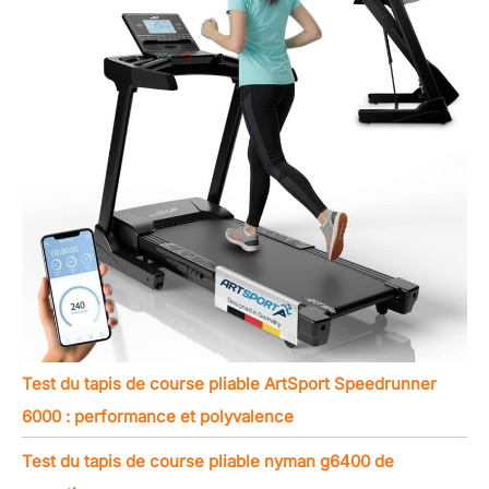
Test du tapis de course pliable ArtSport Speedrunner
6000 : performance et polyvalence
Test du tapis de course pliable nyman g6400 de