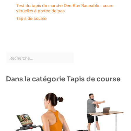
Test du tapis de marche DeerRun Raceable : cours
virtuelles à portée de pas
Tapis de course
Dans la catégorie Tapis de course