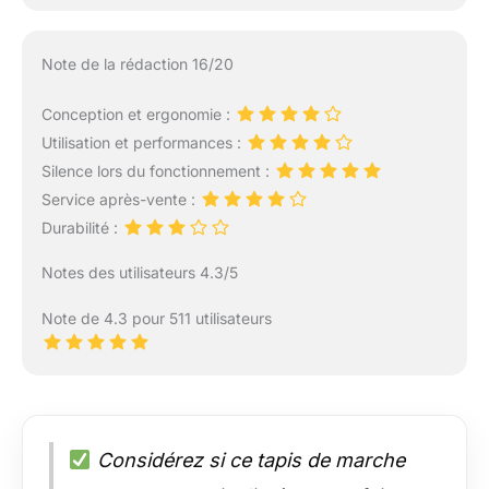
Note de la rédaction 16/20
Conception et ergonomie :
Utilisation et performances :
Silence lors du fonctionnement :
Service après-vente :
Durabilité :
Notes des utilisateurs 4.3/5
Note de 4.3 pour 511 utilisateurs
Considérez si ce tapis de marche