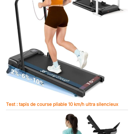
Test : tapis de course pliable 10 km/h ultra silencieux