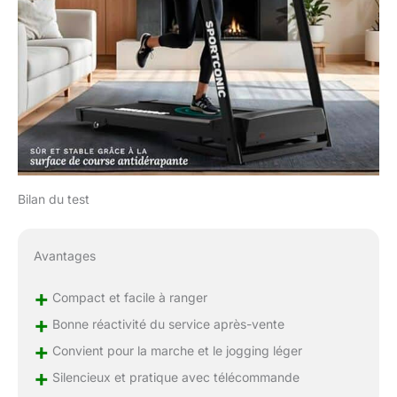
Bilan du test
Avantages
+
Compact et facile à ranger
+
Bonne réactivité du service après-vente
+
Convient pour la marche et le jogging léger
+
Silencieux et pratique avec télécommande