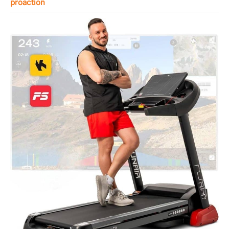
proaction