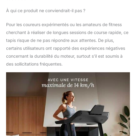
À qui ce produit ne conviendrait-il pas ?
Pour les coureurs expérimentés ou les amateurs de fitness
cherchant à réaliser de longues sessions de course rapide, ce
tapis risque de ne pas répondre aux attentes. De plus,
certains utilisateurs ont rapporté des expériences négatives
concernant la durabilité du moteur, surtout s’il est soumis à
des sollicitations fréquentes.