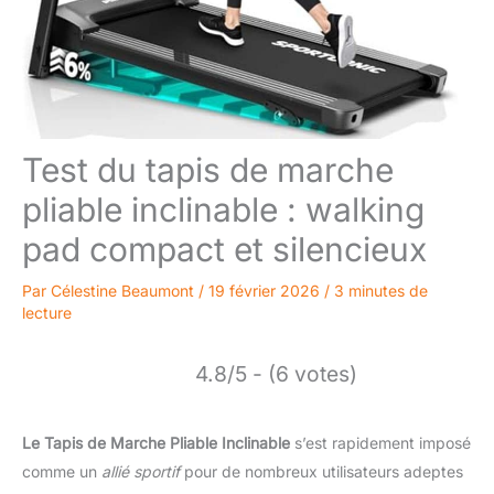
Test du tapis de marche
pliable inclinable : walking
pad compact et silencieux
Par
Célestine Beaumont
/
19 février 2026
/
3 minutes de
lecture
4.8/5 - (6 votes)
Le Tapis de Marche Pliable Inclinable
s’est rapidement imposé
comme un
allié sportif
pour de nombreux utilisateurs adeptes