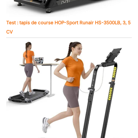
Test : tapis de course HOP-Sport Runair HS-3500LB, 3, 5
CV