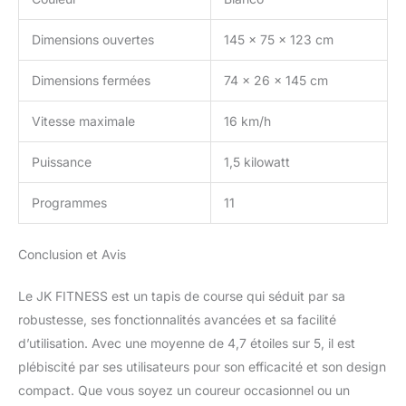
Dimensions ouvertes
145 x 75 x 123 cm
Dimensions fermées
74 x 26 x 145 cm
Vitesse maximale
16 km/h
Puissance
1,5 kilowatt
Programmes
11
Conclusion et Avis
Le JK FITNESS est un tapis de course qui séduit par sa
robustesse, ses fonctionnalités avancées et sa facilité
d’utilisation. Avec une moyenne de 4,7 étoiles sur 5, il est
plébiscité par ses utilisateurs pour son efficacité et son design
compact. Que vous soyez un coureur occasionnel ou un