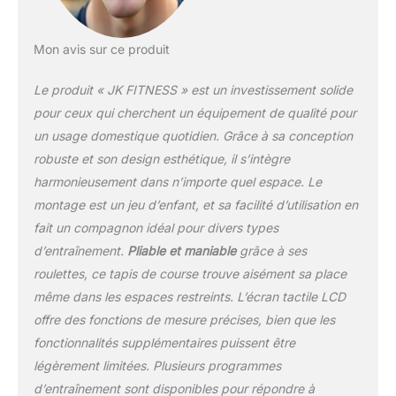
Mon avis sur ce produit
Le produit « JK FITNESS » est un investissement solide
pour ceux qui cherchent un équipement de qualité pour
un usage domestique quotidien. Grâce à sa conception
robuste et son design esthétique, il s’intègre
harmonieusement dans n’importe quel espace. Le
montage est un jeu d’enfant, et sa facilité d’utilisation en
fait un compagnon idéal pour divers types
d’entraînement.
Pliable et maniable
grâce à ses
roulettes, ce tapis de course trouve aisément sa place
même dans les espaces restreints. L’écran tactile LCD
offre des fonctions de mesure précises, bien que les
fonctionnalités supplémentaires puissent être
légèrement limitées. Plusieurs programmes
d’entraînement sont disponibles pour répondre à