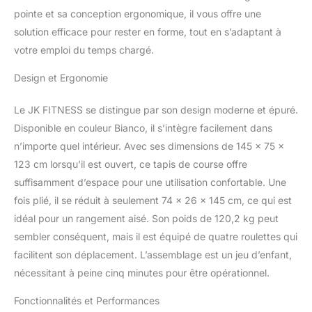
pointe et sa conception ergonomique, il vous offre une
solution efficace pour rester en forme, tout en s’adaptant à
votre emploi du temps chargé.
Design et Ergonomie
Le JK FITNESS se distingue par son design moderne et épuré.
Disponible en couleur Bianco, il s’intègre facilement dans
n’importe quel intérieur. Avec ses dimensions de 145 x 75 x
123 cm lorsqu’il est ouvert, ce tapis de course offre
suffisamment d’espace pour une utilisation confortable. Une
fois plié, il se réduit à seulement 74 x 26 x 145 cm, ce qui est
idéal pour un rangement aisé. Son poids de 120,2 kg peut
sembler conséquent, mais il est équipé de quatre roulettes qui
facilitent son déplacement. L’assemblage est un jeu d’enfant,
nécessitant à peine cinq minutes pour être opérationnel.
Fonctionnalités et Performances