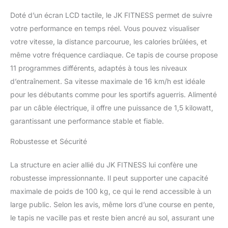
Doté d’un écran LCD tactile, le JK FITNESS permet de suivre
votre performance en temps réel. Vous pouvez visualiser
votre vitesse, la distance parcourue, les calories brûlées, et
même votre fréquence cardiaque. Ce tapis de course propose
11 programmes différents, adaptés à tous les niveaux
d’entraînement. Sa vitesse maximale de 16 km/h est idéale
pour les débutants comme pour les sportifs aguerris. Alimenté
par un câble électrique, il offre une puissance de 1,5 kilowatt,
garantissant une performance stable et fiable.
Robustesse et Sécurité
La structure en acier allié du JK FITNESS lui confère une
robustesse impressionnante. Il peut supporter une capacité
maximale de poids de 100 kg, ce qui le rend accessible à un
large public. Selon les avis, même lors d’une course en pente,
le tapis ne vacille pas et reste bien ancré au sol, assurant une