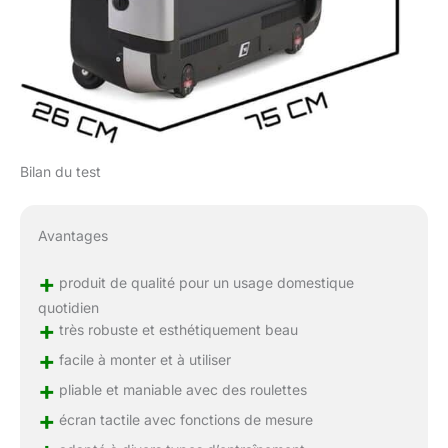
Bilan du test
Avantages
+
produit de qualité pour un usage domestique
quotidien
+
très robuste et esthétiquement beau
+
facile à monter et à utiliser
+
pliable et maniable avec des roulettes
+
écran tactile avec fonctions de mesure