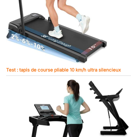
Test : tapis de course pliable 10 km/h ultra silencieux