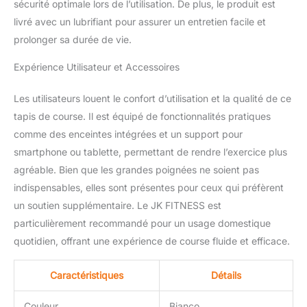
sécurité optimale lors de l’utilisation. De plus, le produit est
livré avec un lubrifiant pour assurer un entretien facile et
prolonger sa durée de vie.
Expérience Utilisateur et Accessoires
Les utilisateurs louent le confort d’utilisation et la qualité de ce
tapis de course. Il est équipé de fonctionnalités pratiques
comme des enceintes intégrées et un support pour
smartphone ou tablette, permettant de rendre l’exercice plus
agréable. Bien que les grandes poignées ne soient pas
indispensables, elles sont présentes pour ceux qui préfèrent
un soutien supplémentaire. Le JK FITNESS est
particulièrement recommandé pour un usage domestique
quotidien, offrant une expérience de course fluide et efficace.
Caractéristiques
Détails
Couleur
Bianco