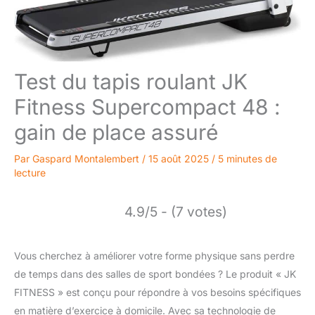
Test du tapis roulant JK
Fitness Supercompact 48 :
gain de place assuré
Par
Gaspard Montalembert
/
15 août 2025
/
5 minutes de
lecture
4.9/5 - (7 votes)
Vous cherchez à améliorer votre forme physique sans perdre
de temps dans des salles de sport bondées ? Le produit « JK
FITNESS » est conçu pour répondre à vos besoins spécifiques
en matière d’exercice à domicile. Avec sa technologie de