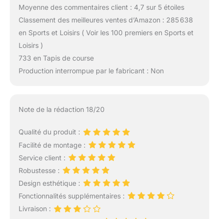
Moyenne des commentaires client : 4,7 sur 5 étoiles
Classement des meilleures ventes d’Amazon : 285 638
en Sports et Loisirs ( Voir les 100 premiers en Sports et
Loisirs )
733 en Tapis de course
Production interrompue par le fabricant : Non
Note de la rédaction 18/20
Qualité du produit :
Facilité de montage :
Service client :
Robustesse :
Design esthétique :
Fonctionnalités supplémentaires :
Livraison :