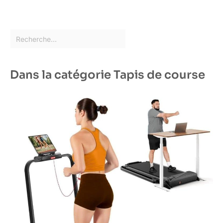
Dans la catégorie Tapis de course