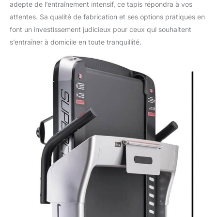
adepte de l’entraînement intensif, ce tapis répondra à vos
attentes. Sa qualité de fabrication et ses options pratiques en
font un investissement judicieux pour ceux qui souhaitent
s’entraîner à domicile en toute tranquillité.