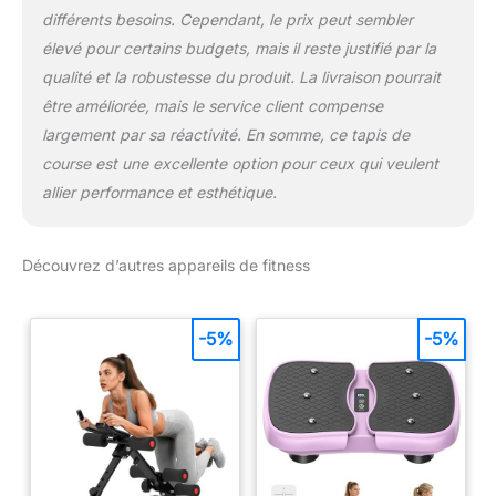
différents besoins. Cependant, le prix peut sembler
élevé pour certains budgets, mais il reste justifié par la
qualité et la robustesse du produit. La livraison pourrait
être améliorée, mais le service client compense
largement par sa réactivité. En somme, ce tapis de
course est une excellente option pour ceux qui veulent
allier performance et esthétique.
Découvrez d’autres appareils de fitness
-5%
-5%