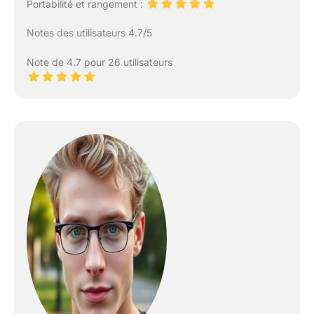
Portabilité et rangement :
Notes des utilisateurs 4.7/5
Note de 4.7 pour 26 utilisateurs