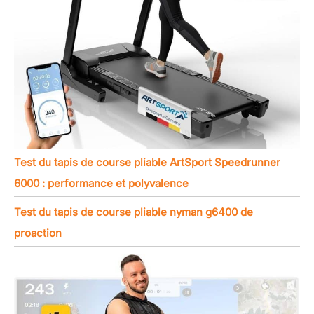
Test du tapis de course pliable ArtSport Speedrunner
6000 : performance et polyvalence
Test du tapis de course pliable nyman g6400 de
proaction