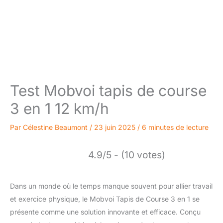
Test Mobvoi tapis de course
3 en 1 12 km/h
Par
Célestine Beaumont
/
23 juin 2025
/
6 minutes de lecture
4.9/5 - (10 votes)
Dans un monde où le temps manque souvent pour allier travail
et exercice physique, le Mobvoi Tapis de Course 3 en 1 se
présente comme une solution innovante et efficace. Conçu