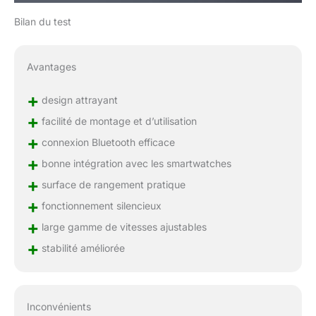
Bilan du test
Avantages
+
design attrayant
+
facilité de montage et d’utilisation
+
connexion Bluetooth efficace
+
bonne intégration avec les smartwatches
+
surface de rangement pratique
+
fonctionnement silencieux
+
large gamme de vitesses ajustables
+
stabilité améliorée
Inconvénients