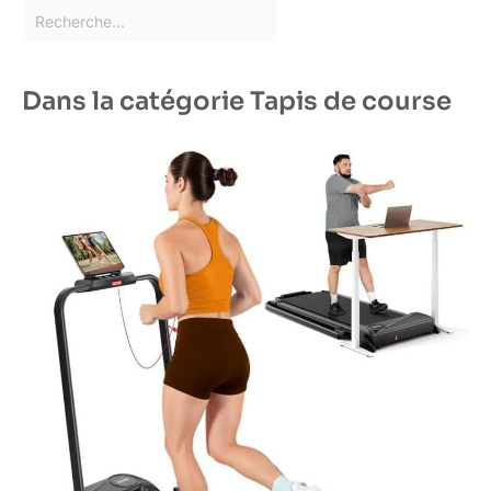
Dans la catégorie Tapis de course