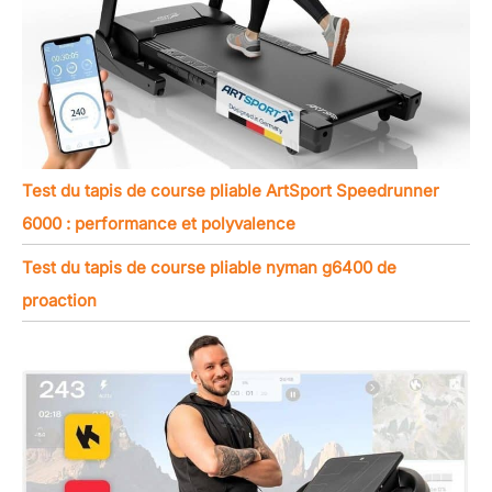
Test du tapis de course pliable ArtSport Speedrunner
6000 : performance et polyvalence
Test du tapis de course pliable nyman g6400 de
proaction