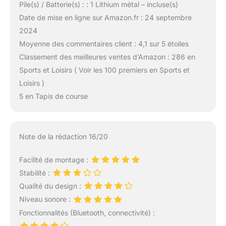
Pile(s) / Batterie(s) : : 1 Lithium métal – incluse(s)
Date de mise en ligne sur Amazon.fr : 24 septembre
2024
Moyenne des commentaires client : 4,1 sur 5 étoiles
Classement des meilleures ventes d’Amazon : 286 en
Sports et Loisirs ( Voir les 100 premiers en Sports et
Loisirs )
5 en Tapis de course
Note de la rédaction 16/20
Facilité de montage :
Stabilité :
Qualité du design :
Niveau sonore :
Fonctionnalités (Bluetooth, connectivité) :