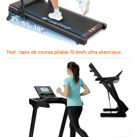
Test : tapis de course pliable 10 km/h ultra silencieux