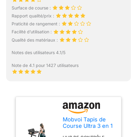
Surface de course :
Rapport qualité/prix :
Praticité de rangement :
Facilité d’utilisation :
Qualité des matériaux :
Notes des utilisateurs 4.1/5
Note de 4.1 pour 1427 utilisateurs
Mobvoi Tapis de
Course Ultra 3 en 1
avec Inclinaison de