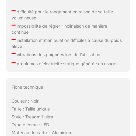
–
difficulté pour le rangement en raison de sa taille
volumineuse
–
impossibilité de régler l’inclinaison de manière
continue
–
installation et manipulation difficiles à cause du poids
élevé
–
vibrations des poignées lors de l’utilisation
–
problèmes d’électricité statique générée en usage
Fiche technique
Couleur : Noir
Taille : Taille unique
Style : Treadmill ultra
Type d’écran : LED
Matériau du cadre : Aluminium