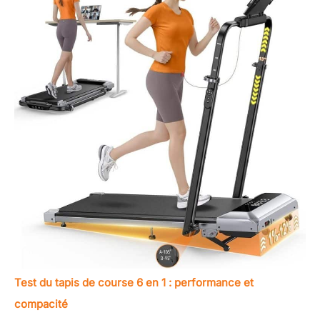
Test du tapis de course 6 en 1 : performance et
compacité