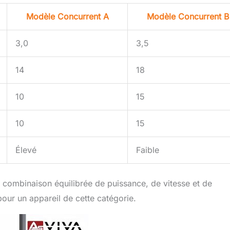
Modèle Concurrent A
Modèle Concurrent B
3,0
3,5
14
18
10
15
10
15
Élevé
Faible
 combinaison équilibrée de puissance, de vitesse et de
 pour un appareil de cette catégorie.