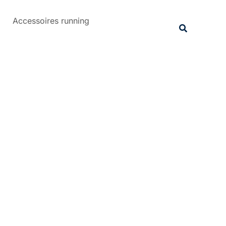
Rechercher
Accessoires running
Recherche