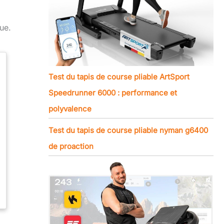
ue.
Test du tapis de course pliable ArtSport
Speedrunner 6000 : performance et
polyvalence
Test du tapis de course pliable nyman g6400
de proaction