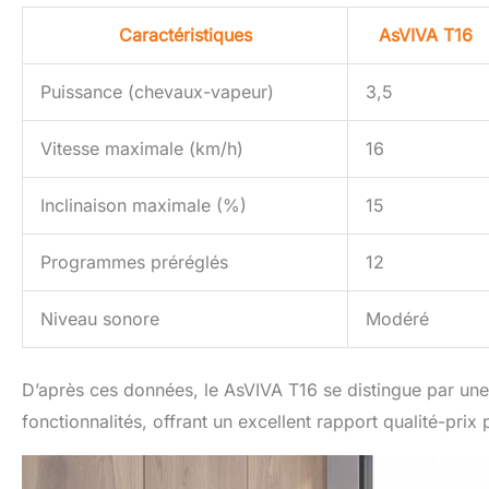
Caractéristiques
AsVIVA T16
Puissance (chevaux-vapeur)
3,5
Vitesse maximale (km/h)
16
Inclinaison maximale (%)
15
Programmes préréglés
12
Niveau sonore
Modéré
D’après ces données, le AsVIVA T16 se distingue par une
fonctionnalités, offrant un excellent rapport qualité-prix