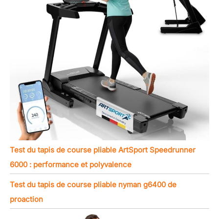
Test du tapis de course pliable ArtSport Speedrunner
6000 : performance et polyvalence
Test du tapis de course pliable nyman g6400 de
proaction