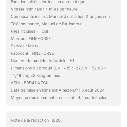
Fonctionnalités : Inclinaison automatique
Vitesse nominale : 4 miles par heure
Composants inclus : Manuel d’utilisation (français non,
Télécommande, Manuel de l’utilisateur
Piles incluses ? : Oui
Marque : FINEHORSE
Service : Mixte
Fabricant : FINEHORSE
Numéro du modèle de l’article : H1
Dimensions du produit (L x l x h) : 122,94 x 52,83 x
14,48 cm; 22 kilogrammes
ASIN : B0D411XZCK
Date de mise en ligne sur Amazon.fr : 6 août 2024
Moyenne des commentaires client : 4,4 sur 5 étoiles
Note de la rédaction 18/20