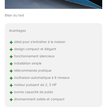
Bilan du test
Avantages
+
idéal pour s’entraîner à la maison
+
design compact et élégant
+
fonctionnement silencieux
+
installation simple
+
télécommande pratique
+
inclinaison automatique à 6 niveaux
+
moteur puissant de 2, 5 HP
+
bonne capacité de poids
+
étonnamment solide et compact