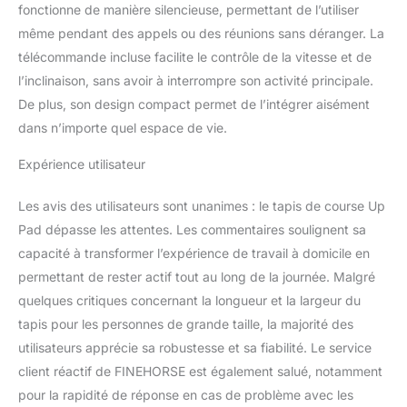
fonctionne de manière silencieuse, permettant de l’utiliser
même pendant des appels ou des réunions sans déranger. La
télécommande incluse facilite le contrôle de la vitesse et de
l’inclinaison, sans avoir à interrompre son activité principale.
De plus, son design compact permet de l’intégrer aisément
dans n’importe quel espace de vie.
Expérience utilisateur
Les avis des utilisateurs sont unanimes : le tapis de course Up
Pad dépasse les attentes. Les commentaires soulignent sa
capacité à transformer l’expérience de travail à domicile en
permettant de rester actif tout au long de la journée. Malgré
quelques critiques concernant la longueur et la largeur du
tapis pour les personnes de grande taille, la majorité des
utilisateurs apprécie sa robustesse et sa fiabilité. Le service
client réactif de FINEHORSE est également salué, notamment
pour la rapidité de réponse en cas de problème avec les