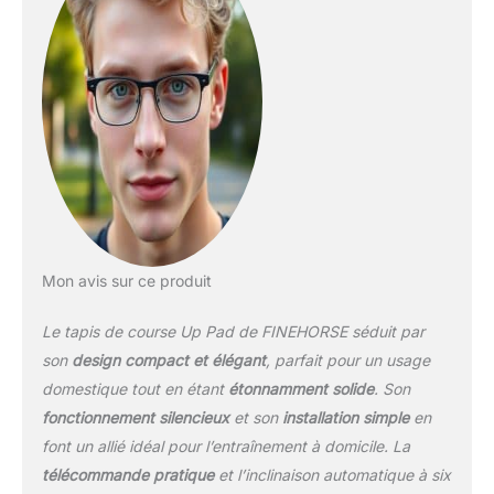
Mon avis sur ce produit
Le tapis de course Up Pad de FINEHORSE séduit par
son
design compact et élégant
, parfait pour un usage
domestique tout en étant
étonnamment solide
. Son
fonctionnement silencieux
et son
installation simple
en
font un allié idéal pour l’entraînement à domicile. La
télécommande pratique
et l’inclinaison automatique à six