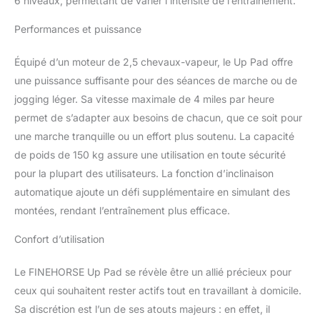
6 niveaux, permettant de varier l’intensité de l’entraînement.
Performances et puissance
Équipé d’un moteur de 2,5 chevaux-vapeur, le Up Pad offre
une puissance suffisante pour des séances de marche ou de
jogging léger. Sa vitesse maximale de 4 miles par heure
permet de s’adapter aux besoins de chacun, que ce soit pour
une marche tranquille ou un effort plus soutenu. La capacité
de poids de 150 kg assure une utilisation en toute sécurité
pour la plupart des utilisateurs. La fonction d’inclinaison
automatique ajoute un défi supplémentaire en simulant des
montées, rendant l’entraînement plus efficace.
Confort d’utilisation
Le FINEHORSE Up Pad se révèle être un allié précieux pour
ceux qui souhaitent rester actifs tout en travaillant à domicile.
Sa discrétion est l’un de ses atouts majeurs : en effet, il