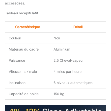
accessoires.
Tableau récapitulatif
Caractéristique
Détail
Couleur
Noir
Matériau du cadre
Aluminium
Puissance
2,5 Cheval-vapeur
Vitesse maximale
4 miles par heure
Inclinaison
6 niveaux automatiques
Capacité de poids
150 kg