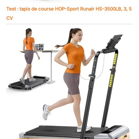
Test : tapis de course HOP-Sport Runair HS-3500LB, 3, 5
CV