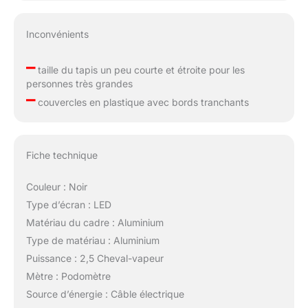
Inconvénients
–
taille du tapis un peu courte et étroite pour les
personnes très grandes
–
couvercles en plastique avec bords tranchants
Fiche technique
Couleur : Noir
Type d’écran : LED
Matériau du cadre : Aluminium
Type de matériau : Aluminium
Puissance : 2,5 Cheval-vapeur
Mètre : Podomètre
Source d’énergie : Câble électrique