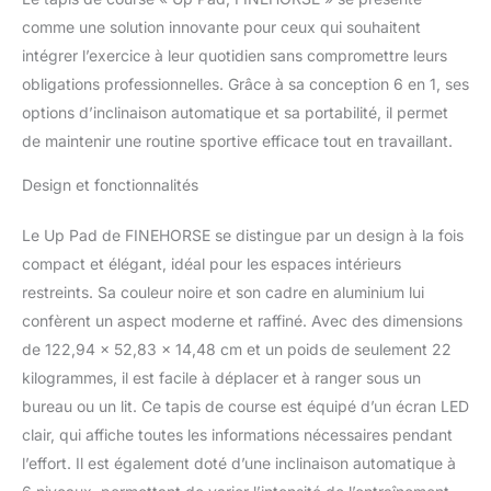
comme une solution innovante pour ceux qui souhaitent
intégrer l’exercice à leur quotidien sans compromettre leurs
obligations professionnelles. Grâce à sa conception 6 en 1, ses
options d’inclinaison automatique et sa portabilité, il permet
de maintenir une routine sportive efficace tout en travaillant.
Design et fonctionnalités
Le Up Pad de FINEHORSE se distingue par un design à la fois
compact et élégant, idéal pour les espaces intérieurs
restreints. Sa couleur noire et son cadre en aluminium lui
confèrent un aspect moderne et raffiné. Avec des dimensions
de 122,94 x 52,83 x 14,48 cm et un poids de seulement 22
kilogrammes, il est facile à déplacer et à ranger sous un
bureau ou un lit. Ce tapis de course est équipé d’un écran LED
clair, qui affiche toutes les informations nécessaires pendant
l’effort. Il est également doté d’une inclinaison automatique à