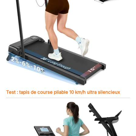
Test : tapis de course pliable 10 km/h ultra silencieux