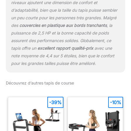
niveaux ajoutent une dimension de confort et
d’adaptabilité, bien que la taille du tapis puisse sembler
un peu courte pour les personnes très grandes. Malgré
des
couvercles en plastique aux bords tranchants
, la
puissance de 2,5 HP et la bonne capacité de poids
assurent des performances solides. Globalement, ce
tapis offre un
excellent rapport qualité-prix
avec une
note moyenne de 4,4 sur 5 étoiles, bien que le confort
pour les grandes tailles puisse être amélioré.
Découvrez d’autres tapis de course
-39%
-10%