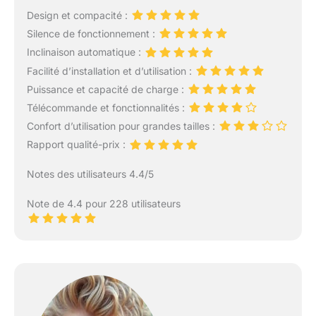
Design et compacité :
Silence de fonctionnement :
Inclinaison automatique :
Facilité d’installation et d’utilisation :
Puissance et capacité de charge :
Télécommande et fonctionnalités :
Confort d’utilisation pour grandes tailles :
Rapport qualité-prix :
Notes des utilisateurs 4.4/5
Note de 4.4 pour 228 utilisateurs