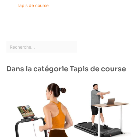
Tapis de course
Dans la catégorie Tapis de course