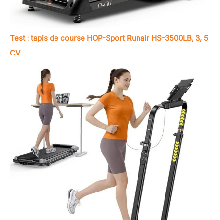
Test : tapis de course HOP-Sport Runair HS-3500LB, 3, 5
CV