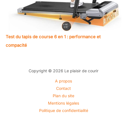
Test du tapis de course 6 en 1 : performance et
compacité
Copyright © 2026 Le plaisir de courir
A propos
Contact
Plan du site
Mentions légales
Politique de confidentialité