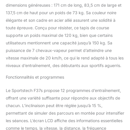
dimensions généreuses : 171 cm de long, 83,5 cm de large et
137,5 cm de haut pour un poids de 73 kg. Sa couleur noire
élégante et son cadre en acier allié assurent une solidité à
toute épreuve. Conçu pour résister, ce tapis de course
supporte un poids maximal de 120 kg, bien que certains
utilisateurs mentionnent une capacité jusqu’à 150 kg. Sa
puissance de 7 chevaux-vapeur permet d’atteindre une
vitesse maximale de 20 km/h, ce qui le rend adapté à tous les
niveaux d’entraînement, des débutants aux sportifs aguerris.
Fonctionnalités et programmes
Le Sportstech F37s propose 12 programmes d’entraînement,
offrant une variété suffisante pour répondre aux objectifs de
chacun. L’inclinaison peut être réglée jusqu’à 15 %,
permettant de simuler des parcours en montée pour intensifier
les séances. L’écran LCD affiche des informations essentielles
comme le temps, la vitesse, la distance, la fréquence