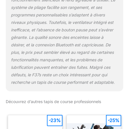
système de pliage facilite son rangement, et ses
programmes personnalisables s’adaptent à divers
niveaux physiques. Toutefois, le ventilateur intégré est
inefficace, et l’absence de bouton pause peut s’avérer
gênante. La qualité sonore des enceintes laisse à
désirer, et la connexion Bluetooth est capricieuse. De
plus, le prix peut sembler élevé au regard de certaines
fonctionnalités manquantes, et les problèmes de
lubrification peuvent entraîner des fuites. Malgré ces
défauts, le F37s reste un choix intéressant pour qui
recherche un tapis de course performant et adaptable.
Découvrez d’autres tapis de course professionnels
-23%
-25%