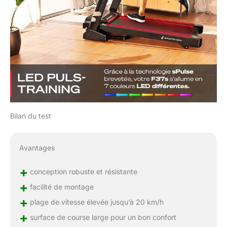
Bilan du test
Avantages
+
conception robuste et résistante
+
facilité de montage
+
plage de vitesse élevée jusqu’à 20 km/h
+
surface de course large pour un bon confort