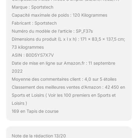
Marque : Sportstech
Capacité maximale de poids : 120 Kilogrammes
Fabricant : Sportstech
Numéro du modèle de l’article : SP_F37s
Dimensions du produit (L x l x h) : 171 x 83,5 x 137,5 cm;
73 kilogrammes
ASIN : B0D5YS7X7V
Date de mise en ligne sur Amazon.fr : 11 septembre
2022
Moyenne des commentaires client : 4,0 sur 5 étoiles
Classement des meilleures ventes d’Amazon : 42 450 en
Sports et Loisirs ( Voir les 100 premiers en Sports et
Loisirs )
169 en Tapis de course
Note de la rédaction 13/20