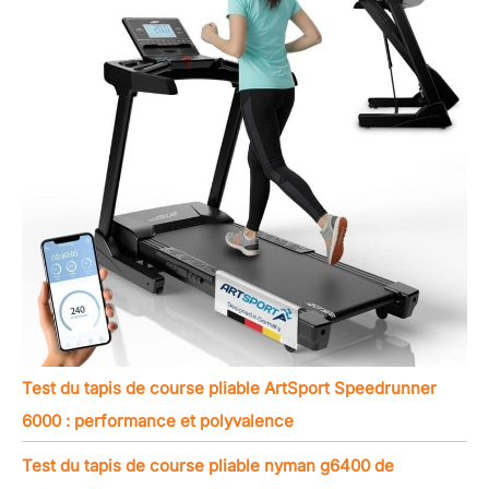
Test du tapis de course pliable ArtSport Speedrunner
6000 : performance et polyvalence
Test du tapis de course pliable nyman g6400 de