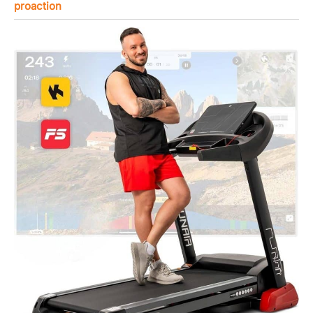
proaction