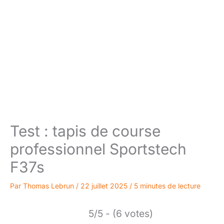
Test : tapis de course
professionnel Sportstech
F37s
Par
Thomas Lebrun
/
22 juillet 2025
/
5 minutes de lecture
5/5 - (6 votes)