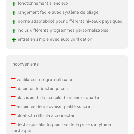
+
fonctionnement silencieux
+
rangement facile avec système de pliage
+
bonne adaptabilité pour différents niveaux physiques
+
inclus différents programmes personnalisables
+
entretien simple avec autolubrification
Inconvénients
–
ventilateur intégré inefficace
–
absence de bouton pause
–
plastique de la console de moindre qualité
–
enceintes de mauvaise qualité sonore
–
bluetooth difficile à connecter
–
décharges électriques lors de la prise de rythme
cardiaque