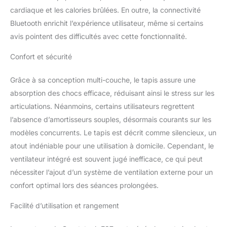
cardiaque et les calories brûlées. En outre, la connectivité
Bluetooth enrichit l’expérience utilisateur, même si certains
avis pointent des difficultés avec cette fonctionnalité.
Confort et sécurité
Grâce à sa conception multi-couche, le tapis assure une
absorption des chocs efficace, réduisant ainsi le stress sur les
articulations. Néanmoins, certains utilisateurs regrettent
l’absence d’amortisseurs souples, désormais courants sur les
modèles concurrents. Le tapis est décrit comme silencieux, un
atout indéniable pour une utilisation à domicile. Cependant, le
ventilateur intégré est souvent jugé inefficace, ce qui peut
nécessiter l’ajout d’un système de ventilation externe pour un
confort optimal lors des séances prolongées.
Facilité d’utilisation et rangement