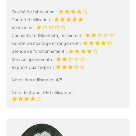
Qualité de fabrication :
Confort d’utilisation :
Ventilation :
Connectivité (Bluetooth, enceintes) :
Facilité de montage et rangement :
Silence de fonctionnement :
Service après-vente :
Rapport qualité-prix :
Notes des utilisateurs 4/5
Note de 4 pour 650 utilisateurs