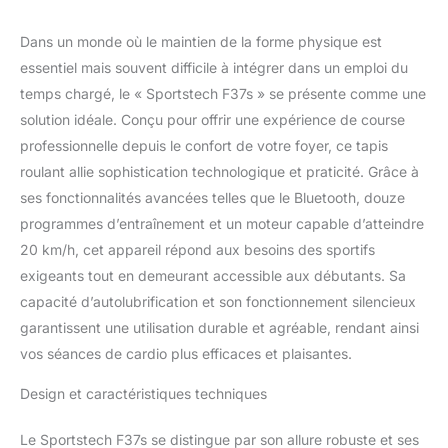
Dans un monde où le maintien de la forme physique est
essentiel mais souvent difficile à intégrer dans un emploi du
temps chargé, le « Sportstech F37s » se présente comme une
solution idéale. Conçu pour offrir une expérience de course
professionnelle depuis le confort de votre foyer, ce tapis
roulant allie sophistication technologique et praticité. Grâce à
ses fonctionnalités avancées telles que le Bluetooth, douze
programmes d’entraînement et un moteur capable d’atteindre
20 km/h, cet appareil répond aux besoins des sportifs
exigeants tout en demeurant accessible aux débutants. Sa
capacité d’autolubrification et son fonctionnement silencieux
garantissent une utilisation durable et agréable, rendant ainsi
vos séances de cardio plus efficaces et plaisantes.
Design et caractéristiques techniques
Le Sportstech F37s se distingue par son allure robuste et ses