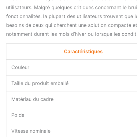
utilisateurs. Malgré quelques critiques concernant le bru
fonctionnalités, la plupart des utilisateurs trouvent que l
besoins de ceux qui cherchent une solution compacte et 
notamment durant les mois d’hiver ou lorsque les conditi
Caractéristiques
Couleur
Taille du produit emballé
Matériau du cadre
Poids
Vitesse nominale