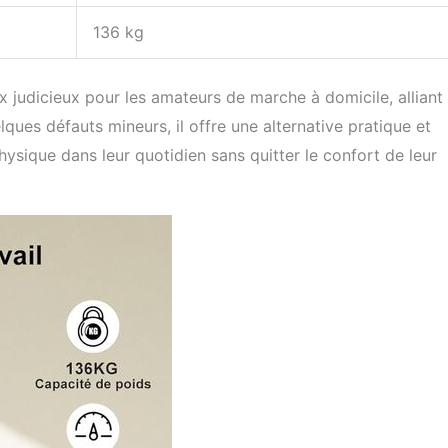
136 kg
 judicieux pour les amateurs de marche à domicile, alliant
ques défauts mineurs, il offre une alternative pratique et
hysique dans leur quotidien sans quitter le confort de leur