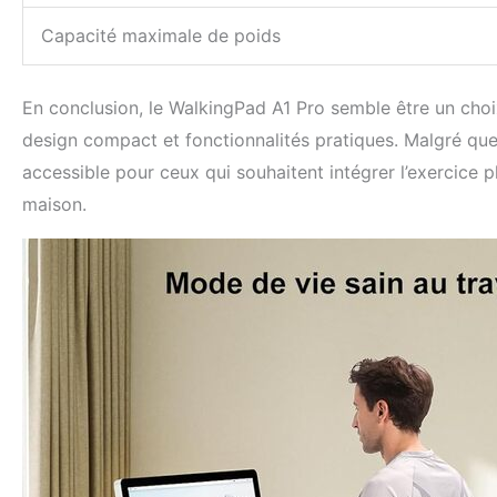
Capacité maximale de poids
En conclusion, le WalkingPad A1 Pro semble être un choix
design compact et fonctionnalités pratiques. Malgré quel
accessible pour ceux qui souhaitent intégrer l’exercice p
maison.