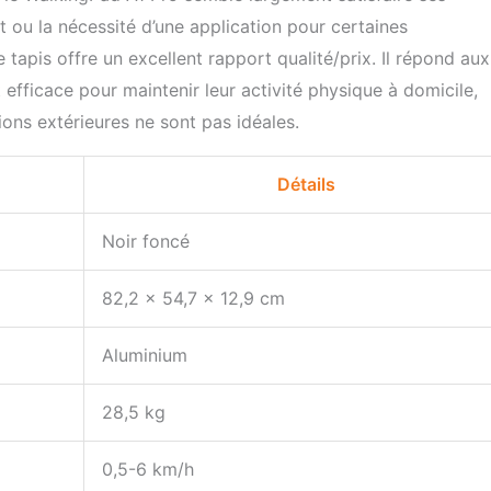
it ou la nécessité d’une application pour certaines
e tapis offre un excellent rapport qualité/prix. Il répond aux
efficace pour maintenir leur activité physique à domicile,
ons extérieures ne sont pas idéales.
Détails
Noir foncé
82,2 x 54,7 x 12,9 cm
Aluminium
28,5 kg
0,5-6 km/h