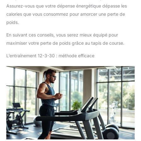
Assurez-vous que votre dépense énergétique dépasse les
calories que vous consommez pour amorcer une perte de
poids.
En suivant ces conseils, vous serez mieux équipé pour
maximiser votre perte de poids grâce au tapis de course.
L’entraînement 12-3-30 : méthode efficace