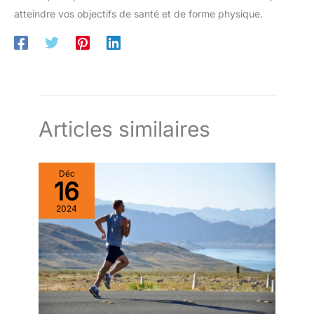
atteindre vos objectifs de santé et de forme physique.
Articles similaires
Déc
16
2024