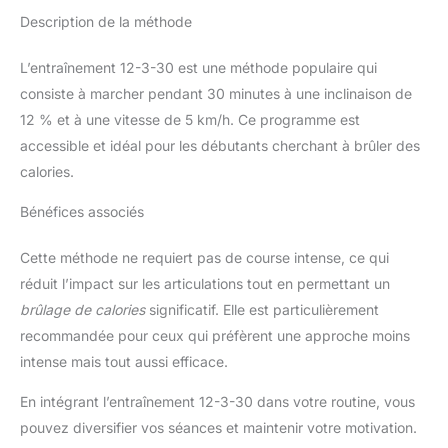
Description de la méthode
L’entraînement 12-3-30 est une méthode populaire qui
consiste à marcher pendant 30 minutes à une inclinaison de
12 % et à une vitesse de 5 km/h. Ce programme est
accessible et idéal pour les débutants cherchant à brûler des
calories.
Bénéfices associés
Cette méthode ne requiert pas de course intense, ce qui
réduit l’impact sur les articulations tout en permettant un
brûlage de calories
significatif. Elle est particulièrement
recommandée pour ceux qui préfèrent une approche moins
intense mais tout aussi efficace.
En intégrant l’entraînement 12-3-30 dans votre routine, vous
pouvez diversifier vos séances et maintenir votre motivation.