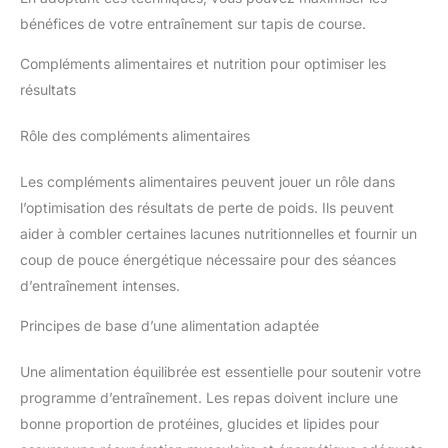
bénéfices de votre entraînement sur tapis de course.
Compléments alimentaires et nutrition pour optimiser les
résultats
Rôle des compléments alimentaires
Les compléments alimentaires peuvent jouer un rôle dans
l’optimisation des résultats de perte de poids. Ils peuvent
aider à combler certaines lacunes nutritionnelles et fournir un
coup de pouce énergétique nécessaire pour des séances
d’entraînement intenses.
Principes de base d’une alimentation adaptée
Une alimentation équilibrée est essentielle pour soutenir votre
programme d’entraînement. Les repas doivent inclure une
bonne proportion de protéines, glucides et lipides pour