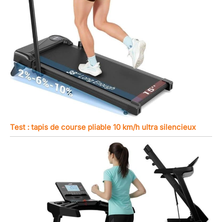
Test : tapis de course pliable 10 km/h ultra silencieux