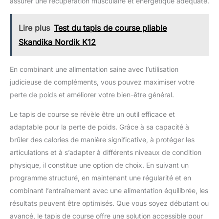
assurer une récupération musculaire et énergétique adéquate.
Lire plus
Test du tapis de course pliable
Skandika Nordik K12
En combinant une alimentation saine avec l’utilisation
judicieuse de compléments, vous pouvez maximiser votre
perte de poids et améliorer votre bien-être général.
Le tapis de course se révèle être un outil efficace et
adaptable pour la perte de poids. Grâce à sa capacité à
brûler des calories de manière significative, à protéger les
articulations et à s’adapter à différents niveaux de condition
physique, il constitue une option de choix. En suivant un
programme structuré, en maintenant une régularité et en
combinant l’entraînement avec une alimentation équilibrée, les
résultats peuvent être optimisés. Que vous soyez débutant ou
avancé, le tapis de course offre une solution accessible pour