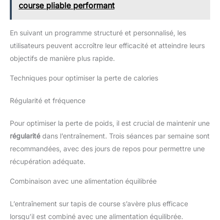
course pliable performant
En suivant un programme structuré et personnalisé, les
utilisateurs peuvent accroître leur efficacité et atteindre leurs
objectifs de manière plus rapide.
Techniques pour optimiser la perte de calories
Régularité et fréquence
Pour optimiser la perte de poids, il est crucial de maintenir une
régularité
dans l’entraînement. Trois séances par semaine sont
recommandées, avec des jours de repos pour permettre une
récupération adéquate.
Combinaison avec une alimentation équilibrée
L’entraînement sur tapis de course s’avère plus efficace
lorsqu’il est combiné avec une alimentation équilibrée.