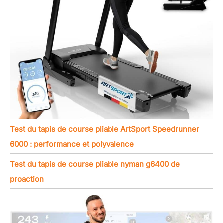
Test du tapis de course pliable ArtSport Speedrunner
6000 : performance et polyvalence
Test du tapis de course pliable nyman g6400 de
proaction