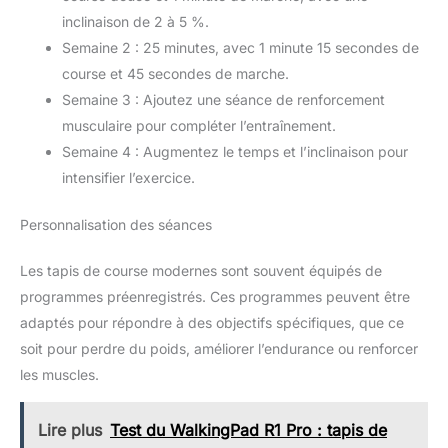
inclinaison de 2 à 5 %.
Semaine 2 : 25 minutes, avec 1 minute 15 secondes de
course et 45 secondes de marche.
Semaine 3 : Ajoutez une séance de renforcement
musculaire pour compléter l’entraînement.
Semaine 4 : Augmentez le temps et l’inclinaison pour
intensifier l’exercice.
Personnalisation des séances
Les tapis de course modernes sont souvent équipés de
programmes préenregistrés. Ces programmes peuvent être
adaptés pour répondre à des objectifs spécifiques, que ce
soit pour perdre du poids, améliorer l’endurance ou renforcer
les muscles.
Lire plus
Test du WalkingPad R1 Pro : tapis de