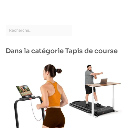
Dans la catégorie Tapis de course