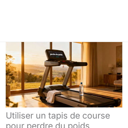
Utiliser un tapis de course
pour perdre du poids