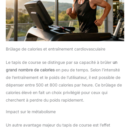
Brûlage de calories et entraînement cardiovasculaire
Le tapis de course se distingue par sa capacité à brûler
un
grand nombre de calories
en peu de temps. Selon l’intensité
de l’entraînement et le poids de l’utilisateur, il est possible de
dépenser entre 500 et 800 calories par heure. Ce brûlage de
calories élevé en fait un choix privilégié pour ceux qui
cherchent à perdre du poids rapidement.
Impact sur le métabolisme
Un autre avantage majeur du tapis de course est l’effet