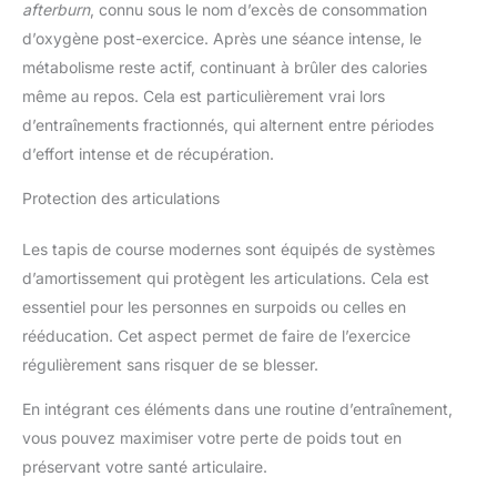
afterburn
, connu sous le nom d’excès de consommation
d’oxygène post-exercice. Après une séance intense, le
métabolisme reste actif, continuant à brûler des calories
même au repos. Cela est particulièrement vrai lors
d’entraînements fractionnés, qui alternent entre périodes
d’effort intense et de récupération.
Protection des articulations
Les tapis de course modernes sont équipés de systèmes
d’amortissement qui protègent les articulations. Cela est
essentiel pour les personnes en surpoids ou celles en
rééducation. Cet aspect permet de faire de l’exercice
régulièrement sans risquer de se blesser.
En intégrant ces éléments dans une routine d’entraînement,
vous pouvez maximiser votre perte de poids tout en
préservant votre santé articulaire.