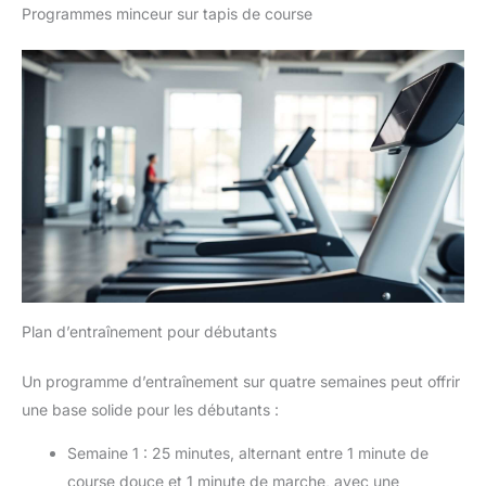
Programmes minceur sur tapis de course
Plan d’entraînement pour débutants
Un programme d’entraînement sur quatre semaines peut offrir
une base solide pour les débutants :
Semaine 1 : 25 minutes, alternant entre 1 minute de
course douce et 1 minute de marche, avec une