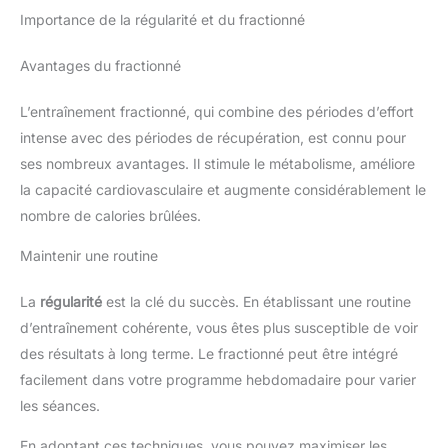
Importance de la régularité et du fractionné
Avantages du fractionné
L’entraînement fractionné, qui combine des périodes d’effort
intense avec des périodes de récupération, est connu pour
ses nombreux avantages. Il stimule le métabolisme, améliore
la capacité cardiovasculaire et augmente considérablement le
nombre de calories brûlées.
Maintenir une routine
La
régularité
est la clé du succès. En établissant une routine
d’entraînement cohérente, vous êtes plus susceptible de voir
des résultats à long terme. Le fractionné peut être intégré
facilement dans votre programme hebdomadaire pour varier
les séances.
En adoptant ces techniques, vous pouvez maximiser les