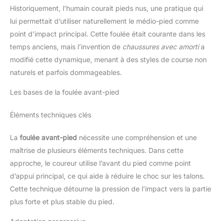
Historiquement, l’humain courait pieds nus, une pratique qui
lui permettait d’utiliser naturellement le médio-pied comme
point d’impact principal. Cette foulée était courante dans les
temps anciens, mais l’invention de
chaussures avec amorti
a
modifié cette dynamique, menant à des styles de course non
naturels et parfois dommageables.
Les bases de la foulée avant-pied
Éléments techniques clés
La
foulée avant-pied
nécessite une compréhension et une
maîtrise de plusieurs éléments techniques. Dans cette
approche, le coureur utilise l’avant du pied comme point
d’appui principal, ce qui aide à réduire le choc sur les talons.
Cette technique détourne la pression de l’impact vers la partie
plus forte et plus stable du pied.