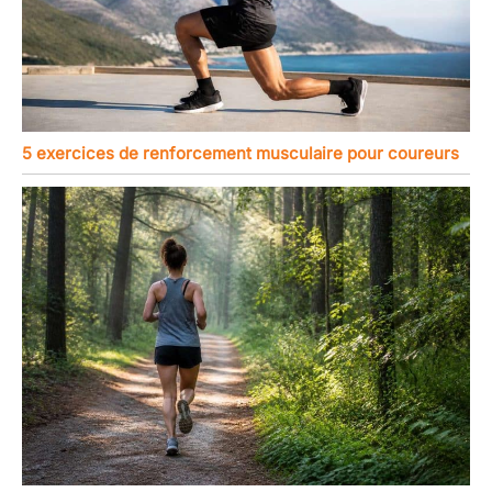
5 exercices de renforcement musculaire pour coureurs