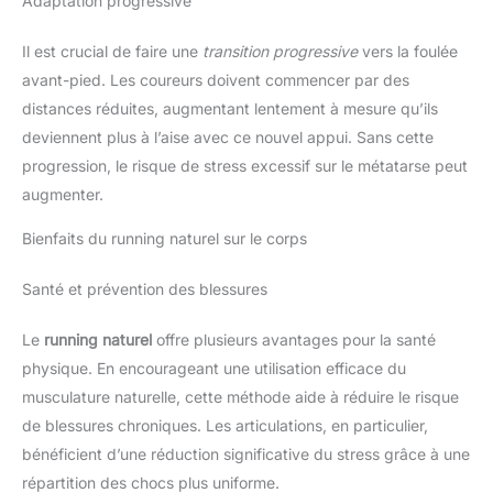
Adaptation progressive
Il est crucial de faire une
transition progressive
vers la foulée
avant-pied. Les coureurs doivent commencer par des
distances réduites, augmentant lentement à mesure qu’ils
deviennent plus à l’aise avec ce nouvel appui. Sans cette
progression, le risque de stress excessif sur le métatarse peut
augmenter.
Bienfaits du running naturel sur le corps
Santé et prévention des blessures
Le
running naturel
offre plusieurs avantages pour la santé
physique. En encourageant une utilisation efficace du
musculature naturelle, cette méthode aide à réduire le risque
de blessures chroniques. Les articulations, en particulier,
bénéficient d’une réduction significative du stress grâce à une
répartition des chocs plus uniforme.