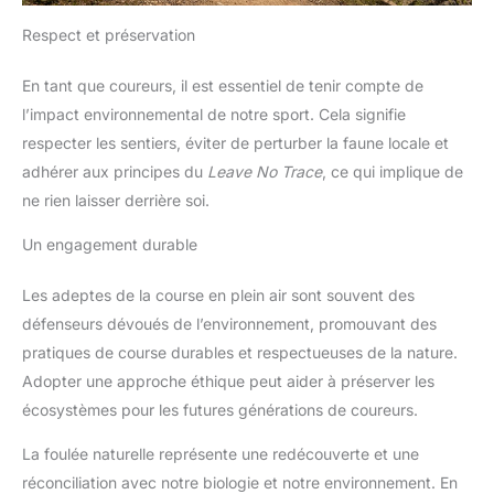
Respect et préservation
En tant que coureurs, il est essentiel de tenir compte de
l’impact environnemental de notre sport. Cela signifie
respecter les sentiers, éviter de perturber la faune locale et
adhérer aux principes du
Leave No Trace
, ce qui implique de
ne rien laisser derrière soi.
Un engagement durable
Les adeptes de la course en plein air sont souvent des
défenseurs dévoués de l’environnement, promouvant des
pratiques de course durables et respectueuses de la nature.
Adopter une approche éthique peut aider à préserver les
écosystèmes pour les futures générations de coureurs.
La foulée naturelle représente une redécouverte et une
réconciliation avec notre biologie et notre environnement. En