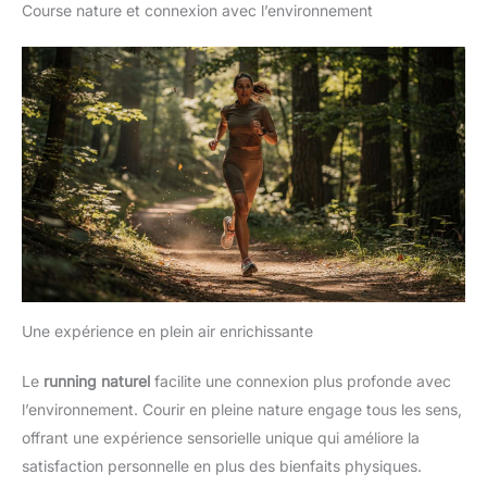
Course nature et connexion avec l’environnement
Une expérience en plein air enrichissante
Le
running naturel
facilite une connexion plus profonde avec
l’environnement. Courir en pleine nature engage tous les sens,
offrant une expérience sensorielle unique qui améliore la
satisfaction personnelle en plus des bienfaits physiques.