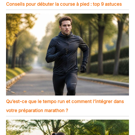
Conseils pour débuter la course à pied : top 9 astuces
Qu’est-ce que le tempo run et comment l’intégrer dans
votre préparation marathon ?