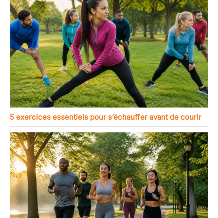
5 exercices essentiels pour s’échauffer avant de courir