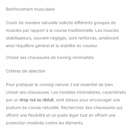
Renforcement musculaire
Courir de manière naturelle sollicite différents groupes de
muscles par rapport à la course traditionnelle. Les muscles
stabilisateurs, souvent négligés, sont renforcés, améliorant
ainsi l’équilibre général et la stabilité du coureur.
Choisir ses chaussures de running minimaliste
Critères de sélection
Pour pratiquer le
running naturel
, il est essentiel de bien
choisir ses chaussures. Les modèles minimalistes, caractérisés
par un
drop nul ou réduit
, sont idéaux pour encourager une
posture de course naturelle. Recherchez des chaussures qui
offrent une flexibilité et un poids léger tout en offrant une
protection modérée contre les éléments.