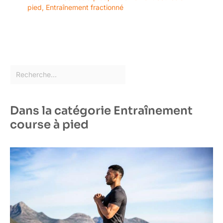
pied
,
Entraînement fractionné
Dans la catégorie Entraînement
course à pied