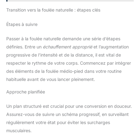
Transition vers la foulée naturelle : étapes clés
Étapes à suivre
Passer à la foulée naturelle demande une série d’étapes
définies. Entre un
échauffement approprié
et l’augmentation
progressive de l’intensité et de la distance, il est vital de
respecter le rythme de votre corps. Commencez par intégrer
des éléments de la foulée médio-pied dans votre routine
habituelle avant de vous lancer pleinement.
Approche planifiée
Un plan structuré est crucial pour une conversion en douceur.
Assurez-vous de suivre un schéma progressif, en surveillant
régulièrement votre état pour éviter les surcharges
musculaires.