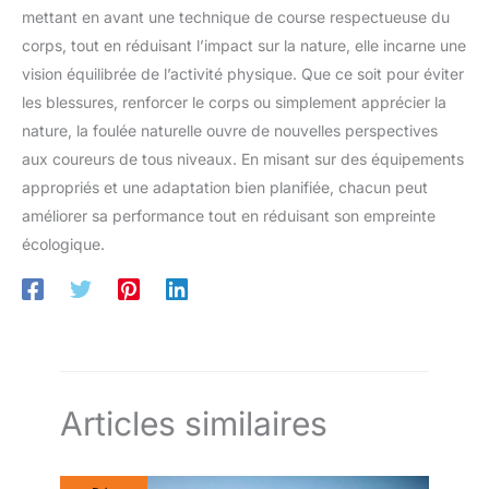
mettant en avant une technique de course respectueuse du
corps, tout en réduisant l’impact sur la nature, elle incarne une
vision équilibrée de l’activité physique. Que ce soit pour éviter
les blessures, renforcer le corps ou simplement apprécier la
nature, la foulée naturelle ouvre de nouvelles perspectives
aux coureurs de tous niveaux. En misant sur des équipements
appropriés et une adaptation bien planifiée, chacun peut
améliorer sa performance tout en réduisant son empreinte
écologique.
Articles similaires